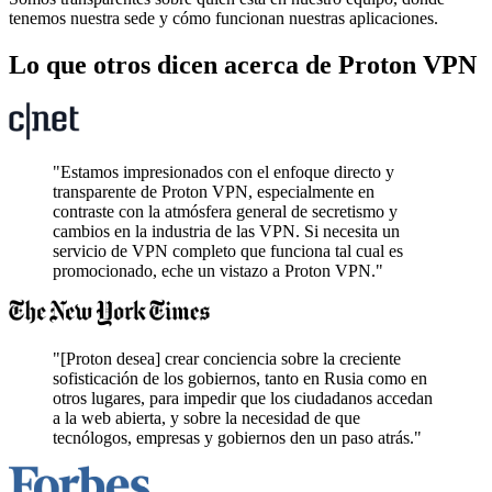
tenemos nuestra sede y cómo funcionan nuestras aplicaciones.
Lo que otros dicen acerca de Proton VPN
"Estamos impresionados con el enfoque directo y
transparente de Proton VPN, especialmente en
contraste con la atmósfera general de secretismo y
cambios en la industria de las VPN. Si necesita un
servicio de VPN completo que funciona tal cual es
promocionado, eche un vistazo a Proton VPN."
"[Proton desea] crear conciencia sobre la creciente
sofisticación de los gobiernos, tanto en Rusia como en
otros lugares, para impedir que los ciudadanos accedan
a la web abierta, y sobre la necesidad de que
tecnólogos, empresas y gobiernos den un paso atrás."