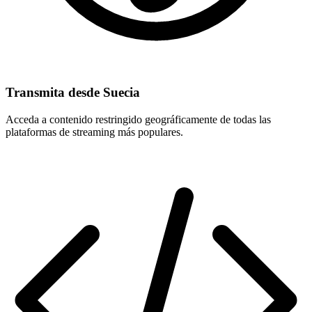
Transmita desde Suecia
Acceda a contenido restringido geográficamente de todas las
plataformas de streaming más populares.