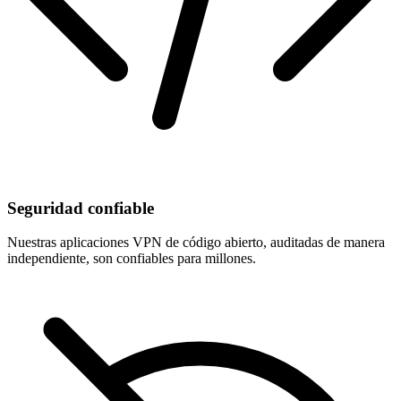
Seguridad confiable
Nuestras aplicaciones VPN de código abierto, auditadas de manera
independiente, son confiables para millones.