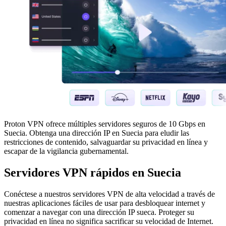
Proton VPN ofrece múltiples servidores seguros de 10 Gbps en
Suecia. Obtenga una dirección IP en Suecia para eludir las
restricciones de contenido, salvaguardar su privacidad en línea y
escapar de la vigilancia gubernamental.
Servidores VPN rápidos en Suecia
Conéctese a nuestros servidores VPN de alta velocidad a través de
nuestras aplicaciones fáciles de usar para desbloquear internet y
comenzar a navegar con una dirección IP sueca. Proteger su
privacidad en línea no significa sacrificar su velocidad de Internet.