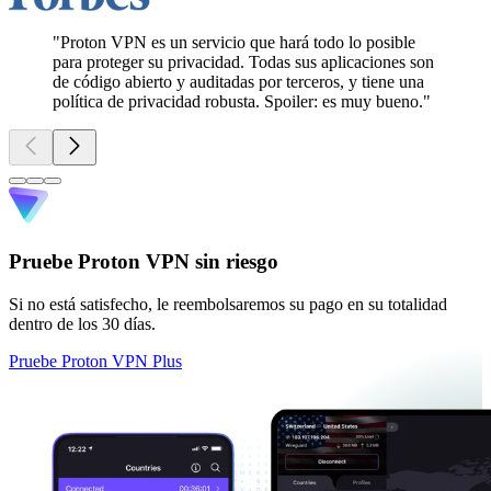
"Proton VPN es un servicio que hará todo lo posible
para proteger su privacidad. Todas sus aplicaciones son
de código abierto y auditadas por terceros, y tiene una
política de privacidad robusta. Spoiler: es muy bueno."
Pruebe Proton VPN sin riesgo
Si no está satisfecho, le reembolsaremos su pago en su totalidad
dentro de los 30 días.
Pruebe Proton VPN Plus