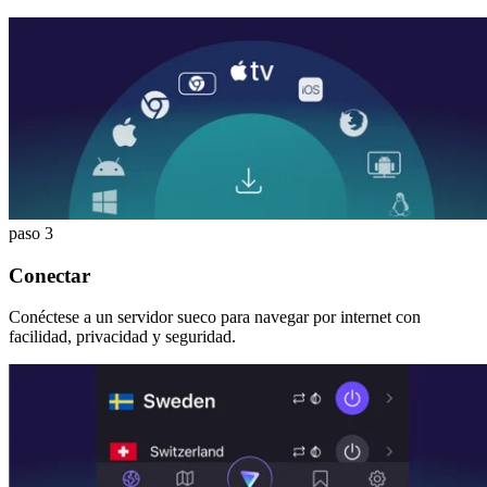
paso 3
Conectar
Conéctese a un servidor sueco para navegar por internet con
facilidad, privacidad y seguridad.