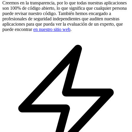
Creemos en la transparencia, por lo que todas nuestras aplicaciones
son 100% de código abierto, lo que significa que cualquier persona
puede revisar nuestro código. También hemos encargado a
profesionales de seguridad independientes que auditen nuestras
aplicaciones para que pueda ver la evaluación de un experto, que
puede encontrar
en nuestro sitio web
.