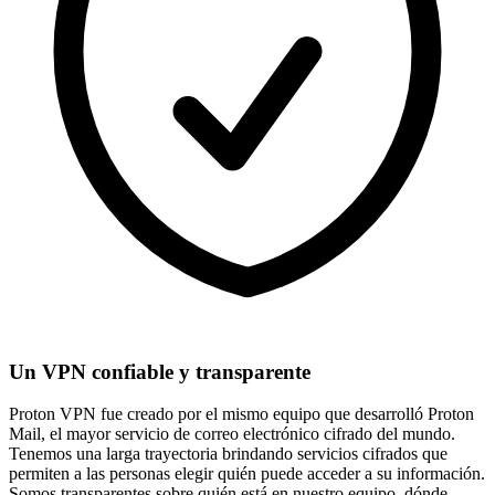
Un VPN confiable y transparente
Proton VPN fue creado por el mismo equipo que desarrolló Proton
Mail, el mayor servicio de correo electrónico cifrado del mundo.
Tenemos una larga trayectoria brindando servicios cifrados que
permiten a las personas elegir quién puede acceder a su información.
Somos transparentes sobre quién está en nuestro equipo, dónde