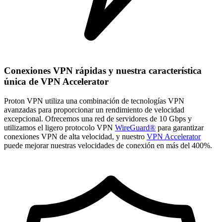
Conexiones VPN rápidas y nuestra característica
única de VPN Accelerator
Proton VPN utiliza una combinación de tecnologías VPN
avanzadas para proporcionar un rendimiento de velocidad
excepcional. Ofrecemos una red de servidores de 10 Gbps y
utilizamos el ligero protocolo VPN
WireGuard®
para garantizar
conexiones VPN de alta velocidad, y nuestro
VPN Accelerator
puede mejorar nuestras velocidades de conexión en más del 400%.