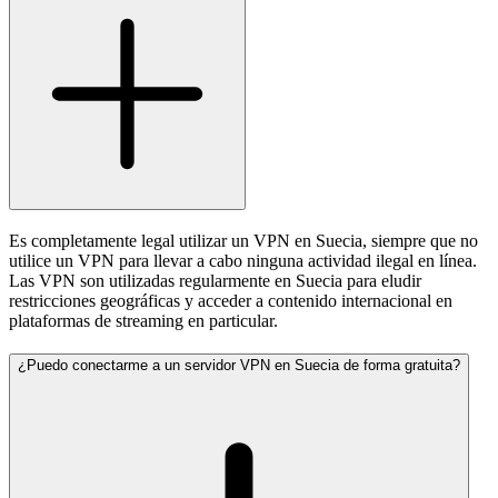
Es completamente legal utilizar un VPN en Suecia, siempre que no
utilice un VPN para llevar a cabo ninguna actividad ilegal en línea.
Las VPN son utilizadas regularmente en Suecia para eludir
restricciones geográficas y acceder a contenido internacional en
plataformas de streaming en particular.
¿Puedo conectarme a un servidor VPN en Suecia de forma gratuita?