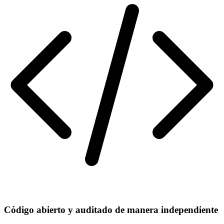
Código abierto y auditado de manera independiente