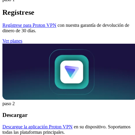
Regístrese
Regístrese para Proton VPN
con nuestra garantía de devolución de
dinero de 30 días.
Ver planes
paso 2
Descargar
Descargue la aplicación Proton VPN
en su dispositivo. Soportamos
todas las plataformas principales.