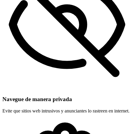
Navegue de manera privada
Evite que sitios web intrusivos y anunciantes lo rastreen en internet.