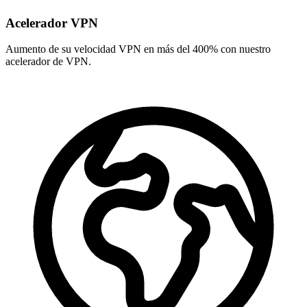
Acelerador VPN
Aumento de su velocidad VPN en más del 400% con nuestro
acelerador de VPN.