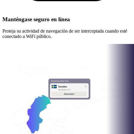
Manténgase seguro en línea
Proteja su actividad de navegación de ser interceptada cuando esté
conectado a WiFi público.