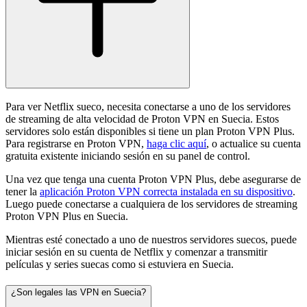
Para ver Netflix sueco, necesita conectarse a uno de los servidores
de streaming de alta velocidad de Proton VPN en Suecia. Estos
servidores solo están disponibles si tiene un plan Proton VPN Plus.
Para registrarse en Proton VPN,
haga clic aquí
, o actualice su cuenta
gratuita existente iniciando sesión en su panel de control.
Una vez que tenga una cuenta Proton VPN Plus, debe asegurarse de
tener la
aplicación Proton VPN correcta instalada en su dispositivo
.
Luego puede conectarse a cualquiera de los servidores de streaming
Proton VPN Plus en Suecia.
Mientras esté conectado a uno de nuestros servidores suecos, puede
iniciar sesión en su cuenta de Netflix y comenzar a transmitir
películas y series suecas como si estuviera en Suecia.
¿Son legales las VPN en Suecia?