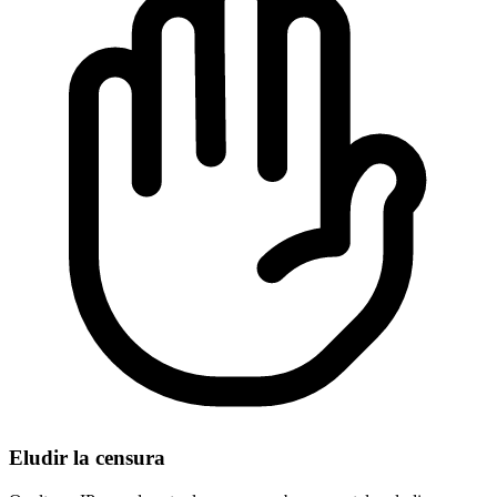
Eludir la censura