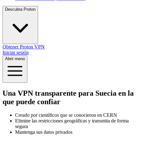
Descubra Proton
Obtener Proton VPN
Iniciar sesión
Abrir menú
Una VPN transparente para Suecia en la
que puede confiar
Creado por científicos que se conocieron en CERN
Elimine las restricciones geográficas y transmita de forma
segura
Mantenga sus datos privados