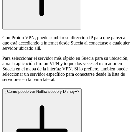
Con Proton VPN, puede cambiar su dirección IP para que parezca
que está accediendo a internet desde Suecia al conectarse a cualquier
servidor ubicado allí.
Para seleccionar el servidor más rápido en Suecia para su ubicación,
abra la aplicación Proton VPN y toque dos veces el marcador en
Suecia en el mapa de la interfaz VPN. Si lo prefiere, también puede
seleccionar un servidor específico para conectarse desde la lista de
servidores en la barra lateral.
¿Cómo puedo ver Netflix sueco y Disney+?